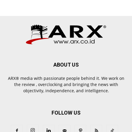
ABOUT US
ARX® media with passionate people behind it. We work on
the review , overclocking and bringing the news with
objectivity, independence, and intelligence.
FOLLOW US