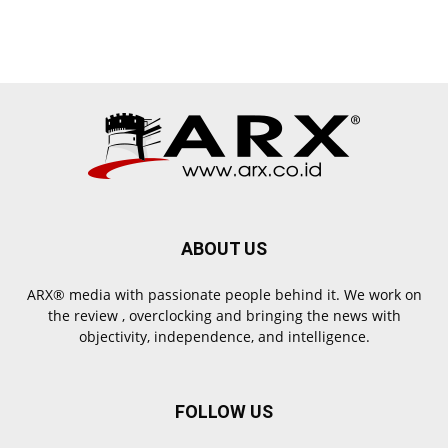
ABOUT US
ARX® media with passionate people behind it. We work on
the review , overclocking and bringing the news with
objectivity, independence, and intelligence.
FOLLOW US