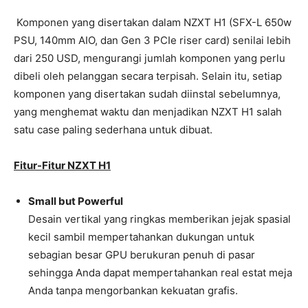
Komponen yang disertakan dalam NZXT H1 (SFX-L 650w
PSU, 140mm AIO, dan Gen 3 PCIe riser card) senilai lebih
dari 250 USD, mengurangi jumlah komponen yang perlu
dibeli oleh pelanggan secara terpisah. Selain itu, setiap
komponen yang disertakan sudah diinstal sebelumnya,
yang menghemat waktu dan menjadikan NZXT H1 salah
satu case paling sederhana untuk dibuat.
Fitur-Fitur NZXT H1
Small but Powerful
Desain vertikal yang ringkas memberikan jejak spasial
kecil sambil mempertahankan dukungan untuk
sebagian besar GPU berukuran penuh di pasar
sehingga Anda dapat mempertahankan real estat meja
Anda tanpa mengorbankan kekuatan grafis.