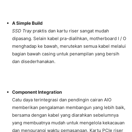
A Simple Build
SSD
Tray
praktis dan kartu riser sangat mudah
dipasang. Selain kabel pra-dialihkan, motherboard I / O
menghadap ke bawah, merutekan semua kabel melalui
bagian bawah casing untuk penampilan yang bersih
dan disederhanakan.
Component Integration
Catu daya terintegrasi dan pendingin cairan AIO
memberikan pengalaman membangun yang lebih baik,
bersama dengan kabel yang diarahkan sebelumnya
yang membuatnya mudah untuk mengelola kekacauan
dan mengurangi waktu pemasangan. Kartu PCIe riser