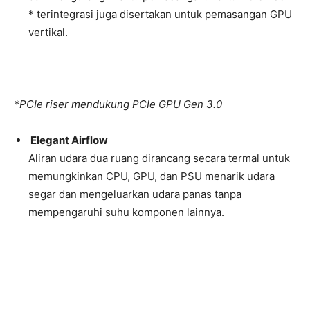
* terintegrasi juga disertakan untuk pemasangan GPU
vertikal.
*PCIe riser
mendukung PCIe
GPU Gen 3.0
Elegant Airflow
Aliran udara dua ruang dirancang secara termal untuk
memungkinkan CPU, GPU, dan PSU menarik udara
segar dan mengeluarkan udara panas tanpa
mempengaruhi suhu komponen lainnya.