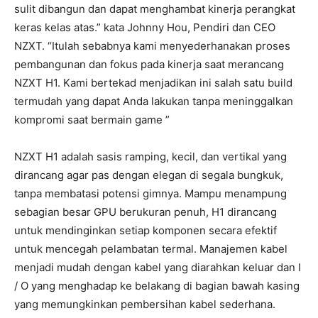
sulit dibangun dan dapat menghambat kinerja perangkat
keras kelas atas.” kata Johnny Hou, Pendiri dan CEO
NZXT. “Itulah sebabnya kami menyederhanakan proses
pembangunan dan fokus pada kinerja saat merancang
NZXT H1. Kami bertekad menjadikan ini salah satu build
termudah yang dapat Anda lakukan tanpa meninggalkan
kompromi saat bermain game ”
NZXT H1 adalah sasis ramping, kecil, dan vertikal yang
dirancang agar pas dengan elegan di segala bungkuk,
tanpa membatasi potensi gimnya. Mampu menampung
sebagian besar GPU berukuran penuh, H1 dirancang
untuk mendinginkan setiap komponen secara efektif
untuk mencegah pelambatan termal. Manajemen kabel
menjadi mudah dengan kabel yang diarahkan keluar dan I
/ O yang menghadap ke belakang di bagian bawah kasing
yang memungkinkan pembersihan kabel sederhana.