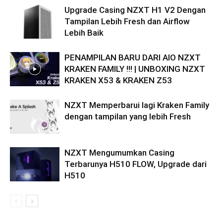
Upgrade Casing NZXT H1 V2 Dengan
Tampilan Lebih Fresh dan Airflow
Lebih Baik
PENAMPILAN BARU DARI AIO NZXT
KRAKEN FAMILY !!! | UNBOXING NZXT
KRAKEN X53 & KRAKEN Z53
NZXT Memperbarui lagi Kraken Family
dengan tampilan yang lebih Fresh
NZXT Mengumumkan Casing
Terbarunya H510 FLOW, Upgrade dari
H510