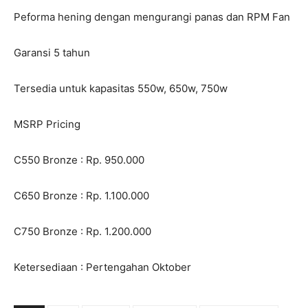
Peforma hening dengan mengurangi panas dan RPM Fan
Garansi 5 tahun
Tersedia untuk kapasitas 550w, 650w, 750w
MSRP Pricing
C550 Bronze : Rp. 950.000
C650 Bronze : Rp. 1.100.000
C750 Bronze : Rp. 1.200.000
Ketersediaan : Pertengahan Oktober