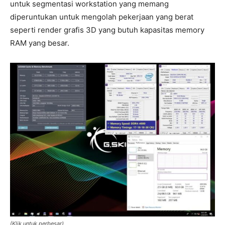
untuk segmentasi workstation yang memang
diperuntukan untuk mengolah pekerjaan yang berat
seperti render grafis 3D yang butuh kapasitas memory
RAM yang besar.
(Klik untuk perbesar)