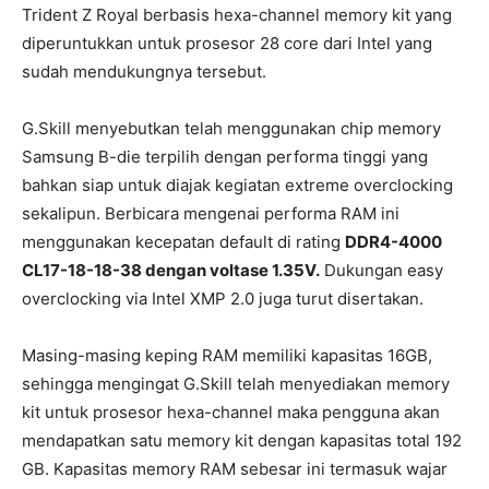
Trident Z Royal berbasis hexa-channel memory kit yang
diperuntukkan untuk prosesor 28 core dari Intel yang
sudah mendukungnya tersebut.
G.Skill menyebutkan telah menggunakan chip memory
Samsung B-die terpilih dengan performa tinggi yang
bahkan siap untuk diajak kegiatan extreme overclocking
sekalipun. Berbicara mengenai performa RAM ini
menggunakan kecepatan default di rating
DDR4-4000
CL17-18-18-38 dengan voltase 1.35V.
Dukungan easy
overclocking via Intel XMP 2.0 juga turut disertakan.
Masing-masing keping RAM memiliki kapasitas 16GB,
sehingga mengingat G.Skill telah menyediakan memory
kit untuk prosesor hexa-channel maka pengguna akan
mendapatkan satu memory kit dengan kapasitas total 192
GB. Kapasitas memory RAM sebesar ini termasuk wajar