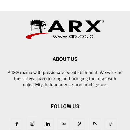
ABOUT US
ARX® media with passionate people behind it. We work on
the review , overclocking and bringing the news with
objectivity, independence, and intelligence.
FOLLOW US