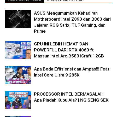
ASUS Mengumumkan Kehadiran
Motherboard Intel Z890 dan B860 dari
Jajaran ROG Strix, TUF Gaming, dan
Prime
GPU INI LEBIH HEMAT DAN
POWERFUL DARI RTX 4060 ft
Maxsun Intel Arc B580 iCraft 12GB
Apa Beda Effisiensi dan Ampas!!! Feat
Intel Core Ultra 9 285K
PROCESSOR INTEL BERMASALAH!
Apa Pindah Kubu Aja? | NGISENG SEK