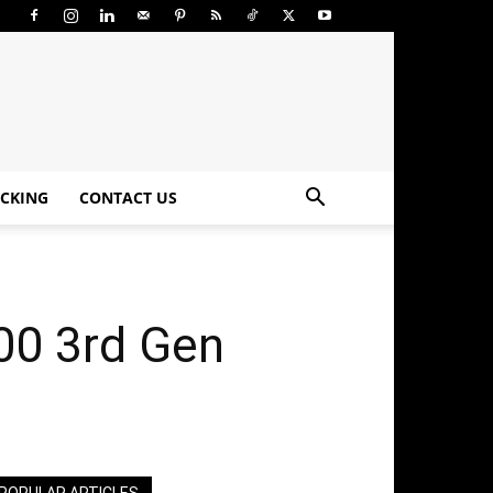
CKING
CONTACT US
00 3rd Gen