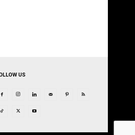
OLLOW US