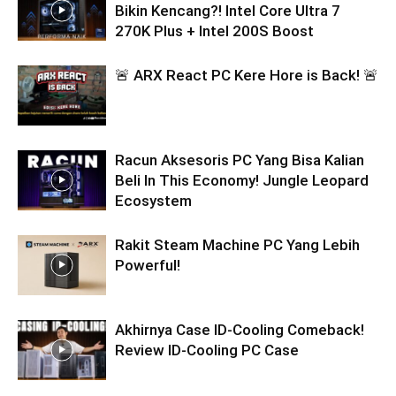
Bikin Kencang?! Intel Core Ultra 7
270K Plus + Intel 200S Boost
🚨 ARX React PC Kere Hore is Back! 🚨
Racun Aksesoris PC Yang Bisa Kalian
Beli In This Economy! Jungle Leopard
Ecosystem
Rakit Steam Machine PC Yang Lebih
Powerful!
Akhirnya Case ID-Cooling Comeback!
Review ID-Cooling PC Case