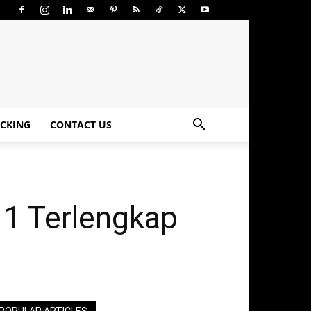
CKING
CONTACT US
11 Terlengkap