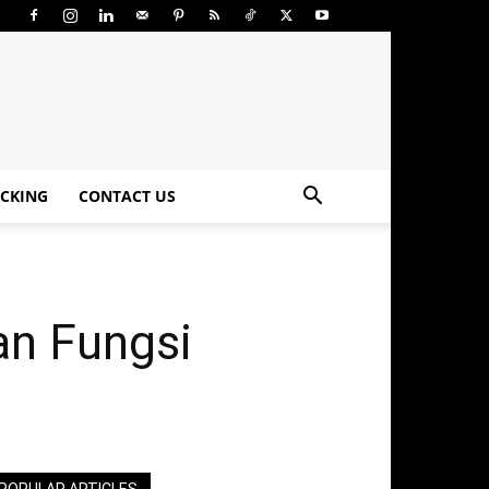
CKING
CONTACT US
n Fungsi