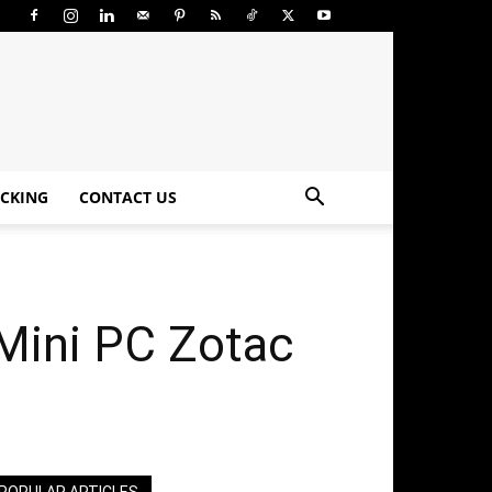
CKING
CONTACT US
Mini PC Zotac