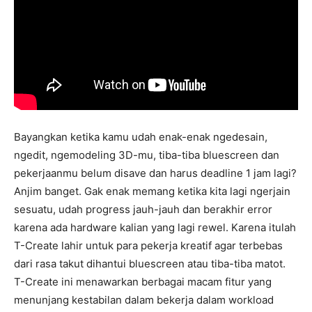
Bayangkan ketika kamu udah enak-enak ngedesain,
ngedit, ngemodeling 3D-mu, tiba-tiba bluescreen dan
pekerjaanmu belum disave dan harus deadline 1 jam lagi?
Anjim banget. Gak enak memang ketika kita lagi ngerjain
sesuatu, udah progress jauh-jauh dan berakhir error
karena ada hardware kalian yang lagi rewel. Karena itulah
T-Create lahir untuk para pekerja kreatif agar terbebas
dari rasa takut dihantui bluescreen atau tiba-tiba matot.
T-Create ini menawarkan berbagai macam fitur yang
menunjang kestabilan dalam bekerja dalam workload