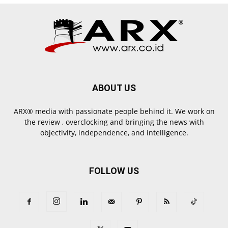
ABOUT US
ARX® media with passionate people behind it. We work on
the review , overclocking and bringing the news with
objectivity, independence, and intelligence.
FOLLOW US