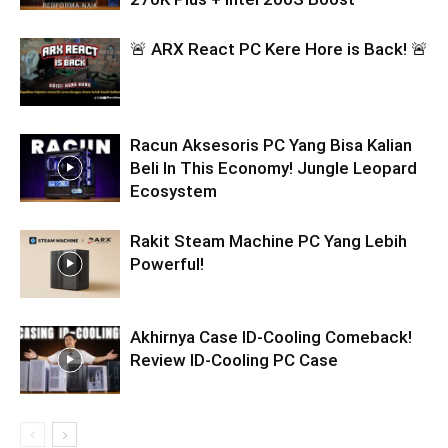
🚨 ARX React PC Kere Hore is Back! 🚨
Racun Aksesoris PC Yang Bisa Kalian
Beli In This Economy! Jungle Leopard
Ecosystem
Rakit Steam Machine PC Yang Lebih
Powerful!
Akhirnya Case ID-Cooling Comeback!
Review ID-Cooling PC Case