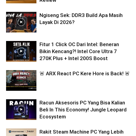
Ngiseng Sek: DDR3 Build Apa Masih
Layak Di 2026?
Fitur 1 Click OC Dari Intel: Beneran
Bikin Kencang?! Intel Core Ultra 7
270K Plus + Intel 200S Boost
🚨 ARX React PC Kere Hore is Back! 🚨
Racun Aksesoris PC Yang Bisa Kalian
Beli In This Economy! Jungle Leopard
Ecosystem
Rakit Steam Machine PC Yang Lebih