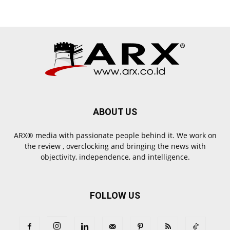
ABOUT US
ARX® media with passionate people behind it. We work on
the review , overclocking and bringing the news with
objectivity, independence, and intelligence.
FOLLOW US