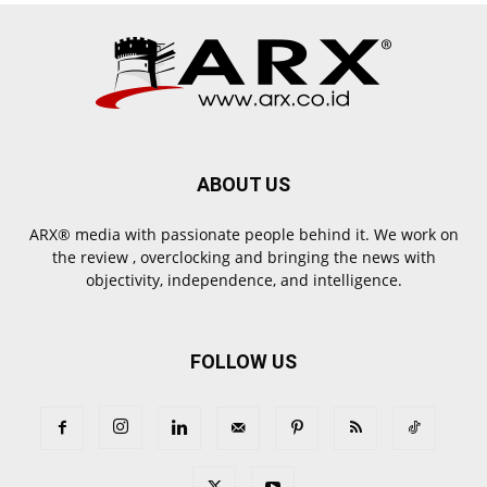
ABOUT US
ARX® media with passionate people behind it. We work on
the review , overclocking and bringing the news with
objectivity, independence, and intelligence.
FOLLOW US