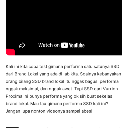
Kali ini kita coba test gimana performa satu satunya SSD
dari Brand Lokal yang ada di lab kita. Soalnya kebanyakan
orang bilang SSD brand lokal itu nggak bagus, performa
nggak maksimal, dan nggak awet. Tapi SSD dari Vurrion
Proxima ini punya performa yang ok sih buat sekelas
brand lokal. Mau tau gimana performa SSD kali ini?
Jangan lupa nonton videonya sampai abes!