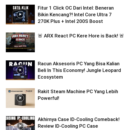
Fitur 1 Click OC Dari Intel: Beneran
Bikin Kencang?! Intel Core Ultra 7
270K Plus + Intel 200S Boost
🚨 ARX React PC Kere Hore is Back! 🚨
Racun Aksesoris PC Yang Bisa Kalian
Beli In This Economy! Jungle Leopard
Ecosystem
Rakit Steam Machine PC Yang Lebih
Powerful!
Akhirnya Case ID-Cooling Comeback!
Review ID-Cooling PC Case