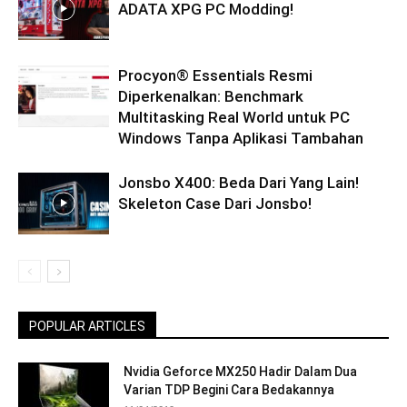
ADATA XPG PC Modding!
Procyon® Essentials Resmi
Diperkenalkan: Benchmark
Multitasking Real World untuk PC
Windows Tanpa Aplikasi Tambahan
Jonsbo X400: Beda Dari Yang Lain!
Skeleton Case Dari Jonsbo!
POPULAR ARTICLES
Nvidia Geforce MX250 Hadir Dalam Dua
Varian TDP Begini Cara Bedakannya