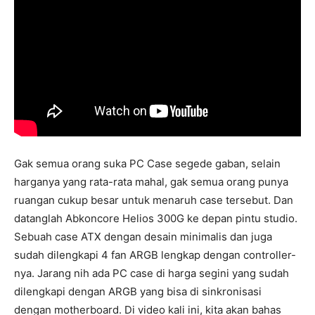
Gak semua orang suka PC Case segede gaban, selain
harganya yang rata-rata mahal, gak semua orang punya
ruangan cukup besar untuk menaruh case tersebut. Dan
datanglah Abkoncore Helios 300G ke depan pintu studio.
Sebuah case ATX dengan desain minimalis dan juga
sudah dilengkapi 4 fan ARGB lengkap dengan controller-
nya. Jarang nih ada PC case di harga segini yang sudah
dilengkapi dengan ARGB yang bisa di sinkronisasi
dengan motherboard. Di video kali ini, kita akan bahas