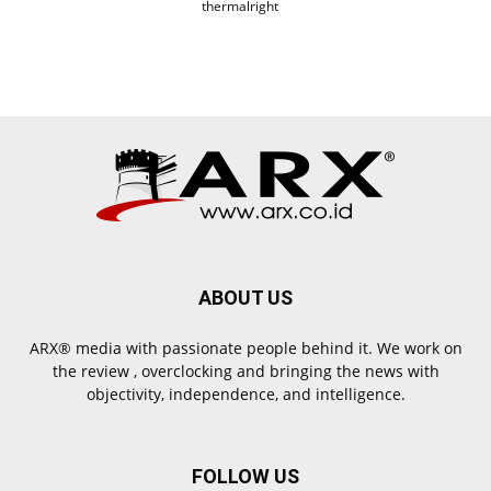
thermalright
ABOUT US
ARX® media with passionate people behind it. We work on
the review , overclocking and bringing the news with
objectivity, independence, and intelligence.
FOLLOW US