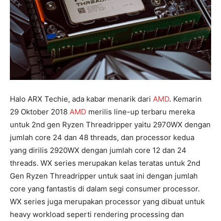
Halo ARX Techie, ada kabar menarik dari
AMD
. Kemarin
29 Oktober 2018
AMD
merilis line-up terbaru mereka
untuk 2nd gen Ryzen Threadripper yaitu 2970WX dengan
jumlah core 24 dan 48 threads, dan processor kedua
yang dirilis 2920WX dengan jumlah core 12 dan 24
threads. WX series merupakan kelas teratas untuk 2nd
Gen Ryzen Threadripper untuk saat ini dengan jumlah
core yang fantastis di dalam segi consumer processor.
WX series juga merupakan processor yang dibuat untuk
heavy workload seperti rendering processing dan