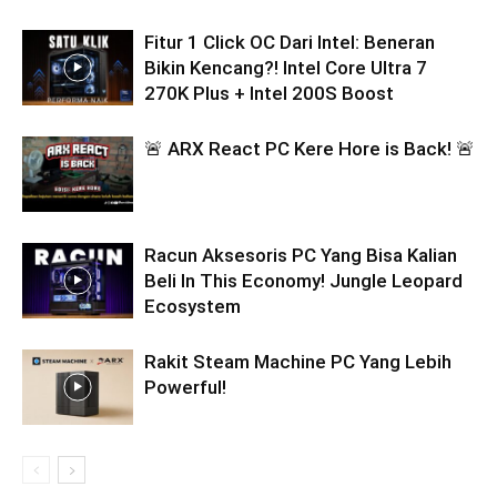
Fitur 1 Click OC Dari Intel: Beneran
Bikin Kencang?! Intel Core Ultra 7
270K Plus + Intel 200S Boost
🚨 ARX React PC Kere Hore is Back! 🚨
Racun Aksesoris PC Yang Bisa Kalian
Beli In This Economy! Jungle Leopard
Ecosystem
Rakit Steam Machine PC Yang Lebih
Powerful!