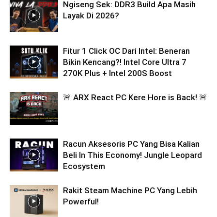
Ngiseng Sek: DDR3 Build Apa Masih
Layak Di 2026?
Fitur 1 Click OC Dari Intel: Beneran
Bikin Kencang?! Intel Core Ultra 7
270K Plus + Intel 200S Boost
🚨 ARX React PC Kere Hore is Back! 🚨
Racun Aksesoris PC Yang Bisa Kalian
Beli In This Economy! Jungle Leopard
Ecosystem
Rakit Steam Machine PC Yang Lebih
Powerful!