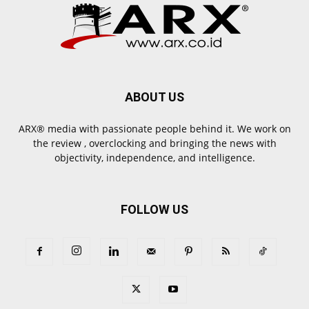
ABOUT US
ARX® media with passionate people behind it. We work on
the review , overclocking and bringing the news with
objectivity, independence, and intelligence.
FOLLOW US