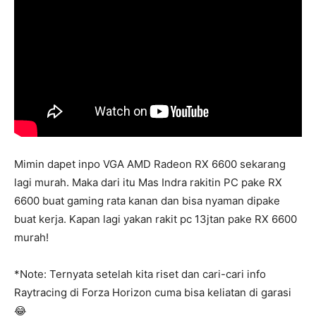
Mimin dapet inpo VGA AMD Radeon RX 6600 sekarang
lagi murah. Maka dari itu Mas Indra rakitin PC pake RX
6600 buat gaming rata kanan dan bisa nyaman dipake
buat kerja. Kapan lagi yakan rakit pc 13jtan pake RX 6600
murah!
*Note: Ternyata setelah kita riset dan cari-cari info
Raytracing di Forza Horizon cuma bisa keliatan di garasi
😂