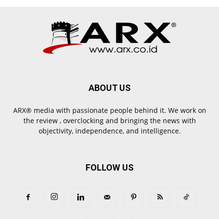
ABOUT US
ARX® media with passionate people behind it. We work on
the review , overclocking and bringing the news with
objectivity, independence, and intelligence.
FOLLOW US