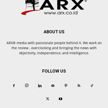
ABOUT US
ARX® media with passionate people behind it. We work on
the review , overclocking and bringing the news with
objectivity, independence, and intelligence.
FOLLOW US