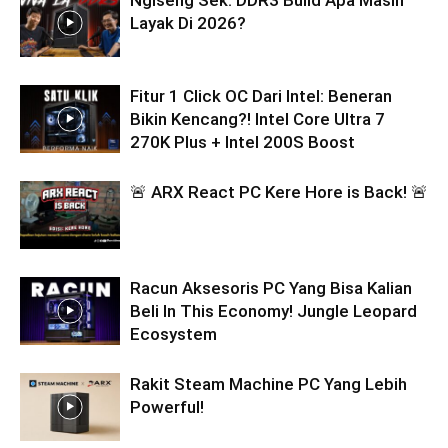
Layak Di 2026?
Fitur 1 Click OC Dari Intel: Beneran
Bikin Kencang?! Intel Core Ultra 7
270K Plus + Intel 200S Boost
🚨 ARX React PC Kere Hore is Back! 🚨
Racun Aksesoris PC Yang Bisa Kalian
Beli In This Economy! Jungle Leopard
Ecosystem
Rakit Steam Machine PC Yang Lebih
Powerful!