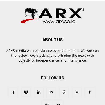
ABOUT US
ARX® media with passionate people behind it. We work on
the review , overclocking and bringing the news with
objectivity, independence, and intelligence.
FOLLOW US