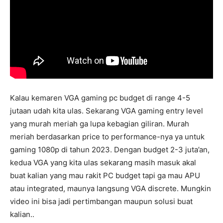
Kalau kemaren VGA gaming pc budget di range 4-5
jutaan udah kita ulas. Sekarang VGA gaming entry level
yang murah meriah ga lupa kebagian giliran. Murah
meriah berdasarkan price to performance-nya ya untuk
gaming 1080p di tahun 2023. Dengan budget 2-3 juta’an,
kedua VGA yang kita ulas sekarang masih masuk akal
buat kalian yang mau rakit PC budget tapi ga mau APU
atau integrated, maunya langsung VGA discrete. Mungkin
video ini bisa jadi pertimbangan maupun solusi buat
kalian..