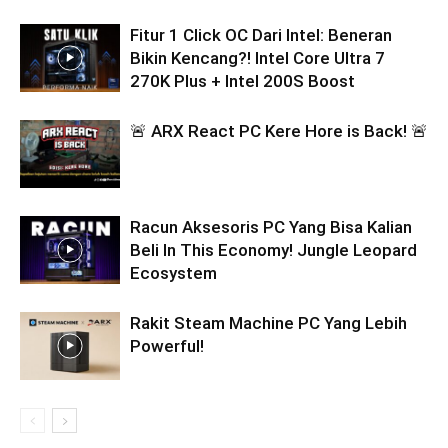
Fitur 1 Click OC Dari Intel: Beneran
Bikin Kencang?! Intel Core Ultra 7
270K Plus + Intel 200S Boost
🚨 ARX React PC Kere Hore is Back! 🚨
Racun Aksesoris PC Yang Bisa Kalian
Beli In This Economy! Jungle Leopard
Ecosystem
Rakit Steam Machine PC Yang Lebih
Powerful!