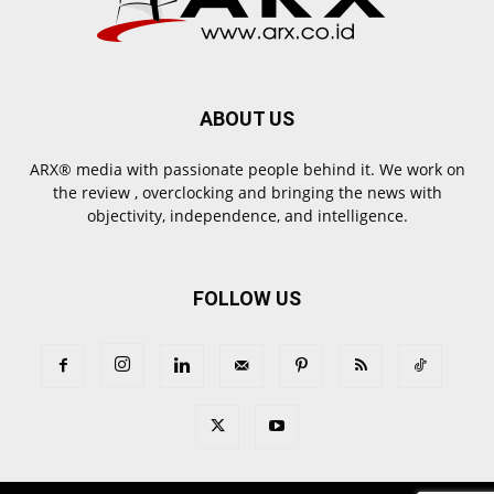
ABOUT US
ARX® media with passionate people behind it. We work on
the review , overclocking and bringing the news with
objectivity, independence, and intelligence.
FOLLOW US