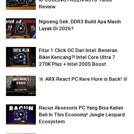
Review
Ngiseng Sek: DDR3 Build Apa Masih
Layak Di 2026?
Fitur 1 Click OC Dari Intel: Beneran
Bikin Kencang?! Intel Core Ultra 7
270K Plus + Intel 200S Boost
🚨 ARX React PC Kere Hore is Back! 🚨
Racun Aksesoris PC Yang Bisa Kalian
Beli In This Economy! Jungle Leopard
Ecosystem