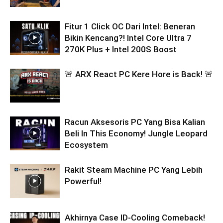
Fitur 1 Click OC Dari Intel: Beneran
Bikin Kencang?! Intel Core Ultra 7
270K Plus + Intel 200S Boost
🚨 ARX React PC Kere Hore is Back! 🚨
Racun Aksesoris PC Yang Bisa Kalian
Beli In This Economy! Jungle Leopard
Ecosystem
Rakit Steam Machine PC Yang Lebih
Powerful!
Akhirnya Case ID-Cooling Comeback!